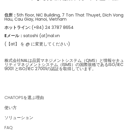
住所：
5th floor, NIC Building, 7 Ton That Thuyet, Dich Vong
Hau, Cau Giay, Hanoi, Vietnam
ホットライン:
(+84) 24 3787 8654
Eメール：
satoshi (at)nal.vn
(【at】 を @ に変更してください)
株式会社NALは品質マネジメントシステム（QMS）と情報セキュ
リティマネジメントシステム（ISMS）の国際規格であるISO/IEC
9001 とISO/IEC 27001の認証を取得しています。
CHATOPSを選ぶ理由
使い方
ソリューション
FAQ