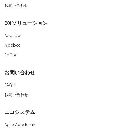
お問い合わせ
DXソリューション
Appflow
Aicobot
PoC AI
お問い合わせ
FAQs
お問い合わせ
エコシステム
Agile Academy